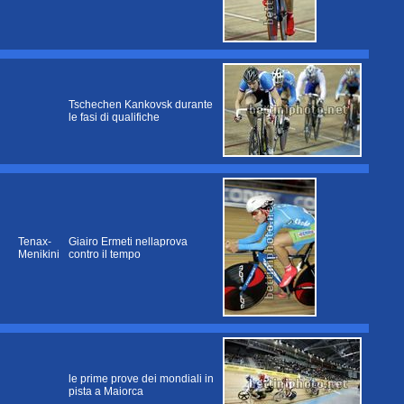
Tschechen Kankovsk durante
le fasi di qualifiche
Tenax-
Giairo Ermeti nellaprova
Menikini
contro il tempo
le prime prove dei mondiali in
pista a Maiorca