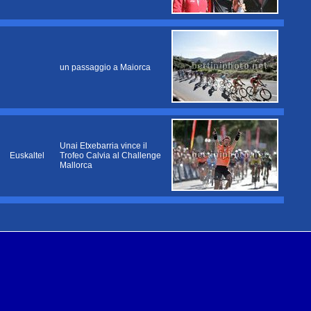
un passaggio a Maiorca
Unai Etxebarria vince il
Euskaltel
Trofeo Calvia al Challenge
Mallorca