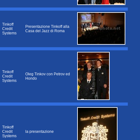
Tinkoff
Presentazione Tinkoff alla
Credit
Casa del Jazz di Roma
Systems
Tinkoff
Oleg Tinkov con Petrov ed
Credit
Hondo
Systems
Tinkoff
Credit
la presentazione
Systems