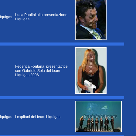
Luca Paolini alla presentazione
iquigas
Liquigas
Federica Fontana, presentatrice
con Gabriele Sola del team
Liquigas 2006
iquigas
i capitani del team Liquigas