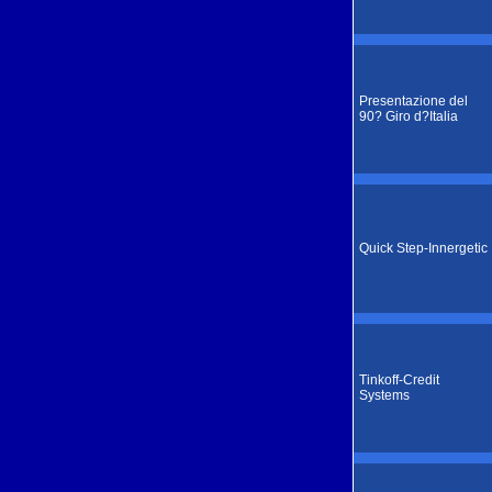
Presentazione del
90? Giro d?Italia
Quick Step-Innergetic
Tinkoff-Credit
Systems