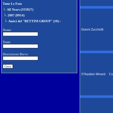
Tutte Le Foto
All Years (355827)
2007 (9914)
Amici del "BETTINI GROUP" (10)
:
Gianni Zucchetti
Nome:
Team:
Descrizione Breve:
S?bastien Minard
Co