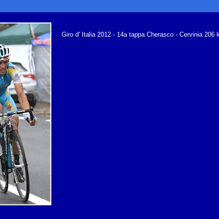
Giro d' Italia 2012 - 14a tappa Cherasco - Cervinia 20